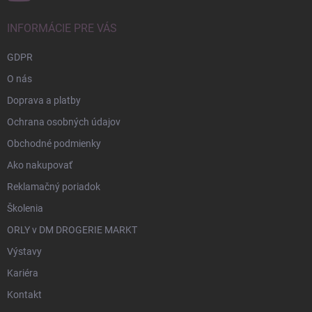
INFORMÁCIE PRE VÁS
GDPR
O nás
Doprava a platby
Ochrana osobných údajov
Obchodné podmienky
Ako nakupovať
Reklamačný poriadok
Školenia
ORLY v DM DROGERIE MARKT
Výstavy
Kariéra
Kontakt